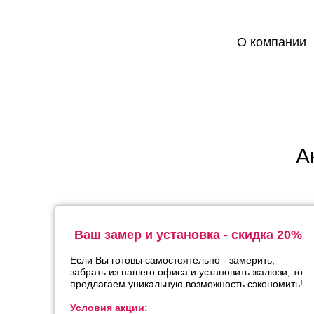
О компании
А
Ваш замер и установка - скидка 20%
Если Вы готовы самостоятельно - замерить,
забрать из нашего офиса и установить жалюзи, то
предлагаем уникальную возможность сэкономить!
Условия акции: