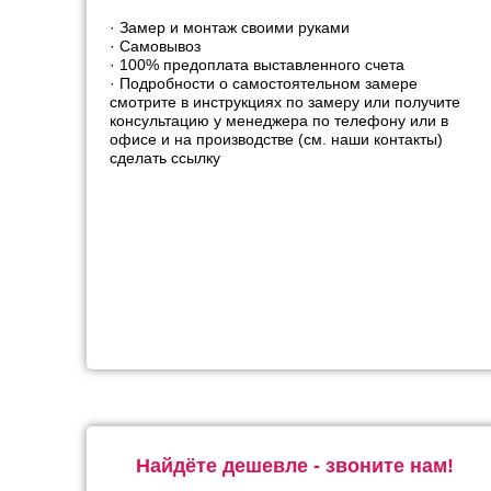
· Замер и монтаж своими руками
· Самовывоз
· 100% предоплата выставленного счета
· Подробности о самостоятельном замере
смотрите в инструкциях по замеру или получите
консультацию у менеджера по телефону или в
офисе и на производстве (см. наши контакты)
сделать ссылку
Найдёте дешевле - звоните нам!