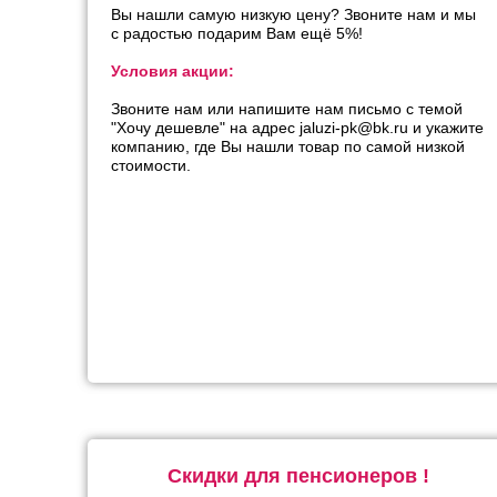
Вы нашли самую низкую цену? Звоните нам и мы
с радостью подарим Вам ещё 5%!
Условия акции:
Звоните нам или напишите нам письмо с темой
"Хочу дешевле" на адрес jaluzi-pk@bk.ru и укажите
компанию, где Вы нашли товар по самой низкой
стоимости.
Скидки для пенсионеров !