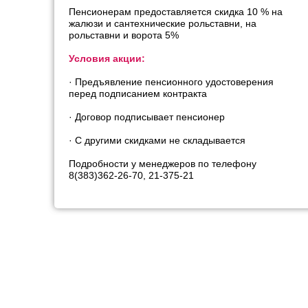
Пенсионерам предоставляется скидка 10 % на
жалюзи и сантехнические рольставни, на
рольставни и ворота 5%
Условия акции:
· Предъявление пенсионного удостоверения
перед подписанием контракта
· Договор подписывает пенсионер
· С другими скидками не складывается
Подробности у менеджеров по телефону
8(383)362-26-70, 21-375-21