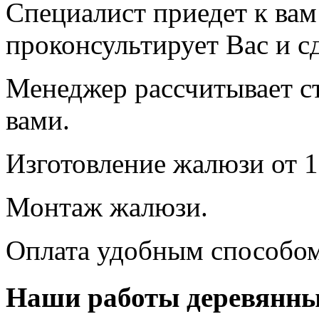
Специалист приедет к вам
проконсультирует Вас и сд
Менеджер рассчитывает ст
вами.
Изготовление жалюзи от 1
Монтаж жалюзи.
Оплата удобным способом
Наши работы деревянны