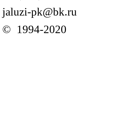
jaluzi-pk@bk.ru
© 1994-2020