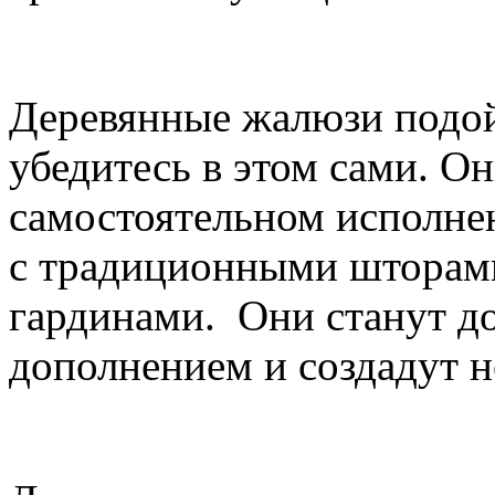
Деревянные жалюзи подой
убедитесь в этом сами. О
самостоятельном исполнен
с традиционными шторами
гардинами. Они станут д
дополнением и создадут 