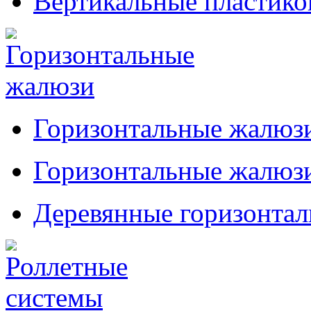
Вертикальные пластик
Горизонтальные жалюзи
Горизонтальные жалюзи
Деревянные горизонта