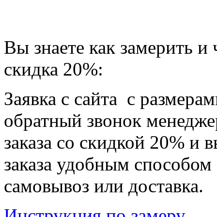
Вы знаете как замерить и 
скидка 20%:
Заявка с сайта с размер
обратный звонок менедже
заказа со скидкой 20% и 
заказа удобным способом -
самовывоз или доставка.
Инструкция по замеру