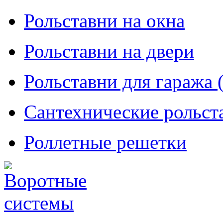
Рольставни на окна
Рольставни на двери
Рольставни для гаража 
Сантехнические рольста
Роллетные решетки