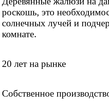
Деревянные жалюзи на да
роскошь, это необходимо
солнечных лучей и подчер
комнате.
20 лет на рынке
Собственное производств