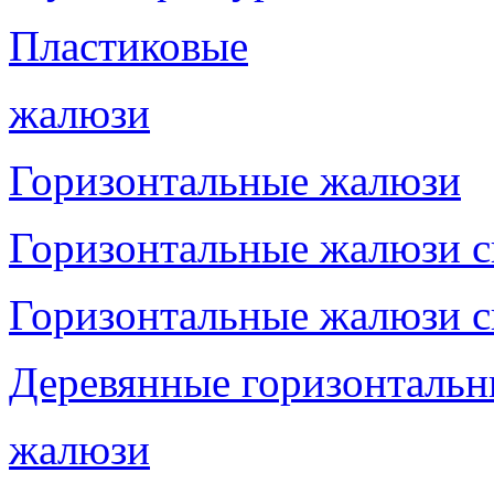
Пластиковые
жалюзи
Горизонтальные жалюзи
Горизонтальные жалюзи с
Горизонтальные жалюзи с
Деревянные горизонтальн
жалюзи