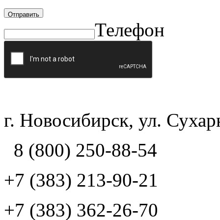
Отправить
Телефон
г. Новосибирск, ул. Сухарн
8 (800) 250-88-54
+7 (383) 213-90-21
+7 (383) 362-26-70