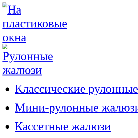
Классические рулонны
Мини-рулонные жалюз
Кассетные жалюзи