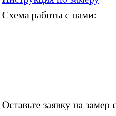
Схема работы с нами:
Оставьте заявку на замер 