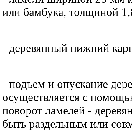
или бамбука, толщиной 1,
- деревянный нижний карн
- подъем и опускание дер
осуществляется с помощь
поворот ламелей - деревя
быть раздельным или со