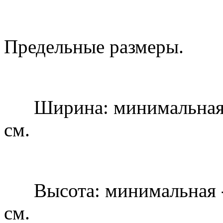
Предельные размеры.
Ширина: минимальная - 
см.
Высота: минимальная - 4
см.