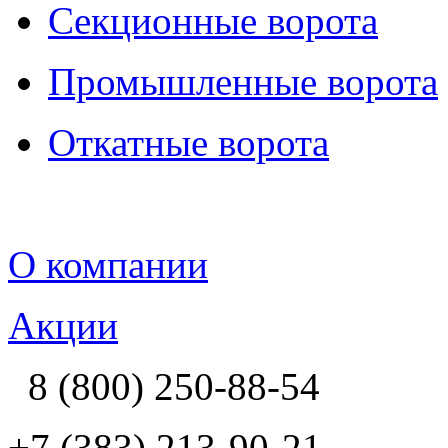
Секционные ворота
Промышленные ворота
Откатные ворота
О компании
Акции
8 (800) 250-88-54
+7 (383) 213-90-21