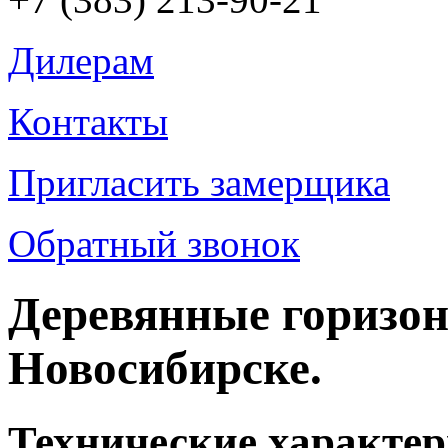
Дилерам
Контакты
Пригласить замерщика
Обратный звонок
Деревянные горизо
Новосибирске.
Технические характе