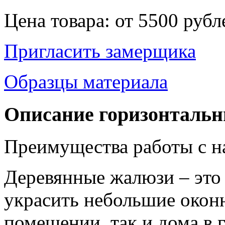
Цена товара:
от 5500 рубл
Пригласить замерщика
Образцы материала
Описание горизонтальн
Преимущества работы с н
Деревянные жалюзи – это
украсить небольшие окон
помещении, так и дома в 