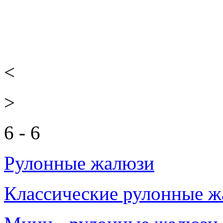
<
>
6 - 6
Рулонные жалюзи
Классические рулонные 