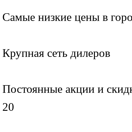
Самые низкие цены в гор
Крупная сеть дилеров
Постоянные акции и скид
20