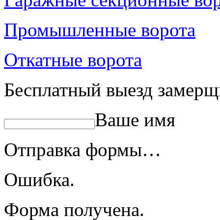
Промышленные ворота
Откатные ворота
Бесплатный выезд замерщ
Ваше имя
Отправка формы…
Ошибка.
Форма получена.