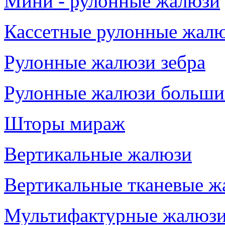
Мини - рулонные жалюзи
Кассетные рулонные жал
Рулонные жалюзи зебра
Рулонные жалюзи больши
Шторы мираж
Вертикальные жалюзи
Вертикальные тканевые ж
Мультифактурные жалюз